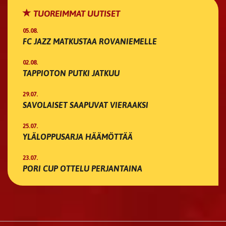
TUOREIMMAT UUTISET
05.08.
FC JAZZ MATKUSTAA ROVANIEMELLE
02.08.
TAPPIOTON PUTKI JATKUU
29.07.
SAVOLAISET SAAPUVAT VIERAAKSI
25.07.
YLÄLOPPUSARJA HÄÄMÖTTÄÄ
23.07.
PORI CUP OTTELU PERJANTAINA