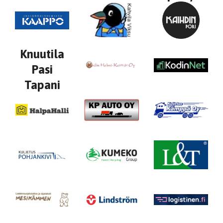
Knuutila
Pasi
Tapani