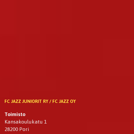
FC JAZZ JUNIORIT RY / FC JAZZ OY
Toimisto
Kansakoulukatu 1
28200 Pori