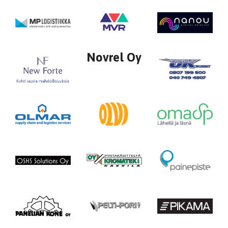
Novrel Oy