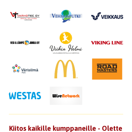
Kiitos kaikille kumppaneille - Olette