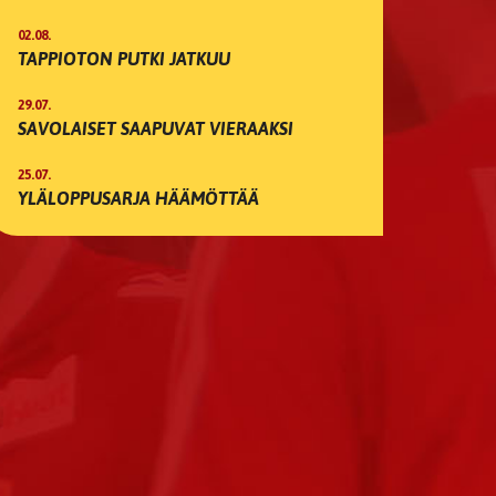
02.08.
TAPPIOTON PUTKI JATKUU
29.07.
SAVOLAISET SAAPUVAT VIERAAKSI
25.07.
YLÄLOPPUSARJA HÄÄMÖTTÄÄ