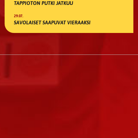
TAPPIOTON PUTKI JATKUU
29.07.
SAVOLAISET SAAPUVAT VIERAAKSI