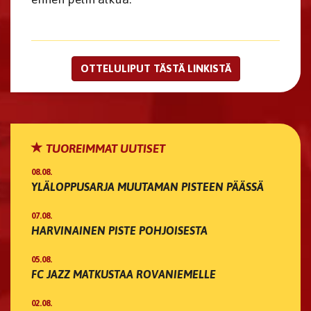
OTTELULIPUT TÄSTÄ LINKISTÄ
TUOREIMMAT UUTISET
08.08.
YLÄLOPPUSARJA MUUTAMAN PISTEEN PÄÄSSÄ
07.08.
HARVINAINEN PISTE POHJOISESTA
05.08.
FC JAZZ MATKUSTAA ROVANIEMELLE
02.08.