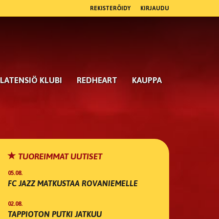
REKISTERÖIDY
KIRJAUDU
LATENSIÖ KLUBI
REDHEART
KAUPPA
TUOREIMMAT UUTISET
05.08.
FC JAZZ MATKUSTAA ROVANIEMELLE
02.08.
TAPPIOTON PUTKI JATKUU