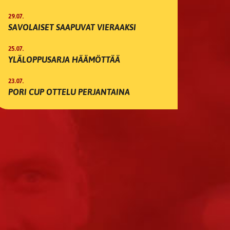
29.07.
SAVOLAISET SAAPUVAT VIERAAKSI
25.07.
YLÄLOPPUSARJA HÄÄMÖTTÄÄ
23.07.
PORI CUP OTTELU PERJANTAINA