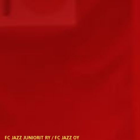
FC JAZZ JUNIORIT RY / FC JAZZ OY