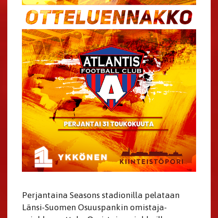
Perjantaina Seasons stadionilla pelataan
Länsi-Suomen Osuuspankin omistaja-