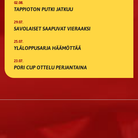
02.08.
TAPPIOTON PUTKI JATKUU
29.07.
SAVOLAISET SAAPUVAT VIERAAKSI
25.07.
YLÄLOPPUSARJA HÄÄMÖTTÄÄ
23.07.
PORI CUP OTTELU PERJANTAINA