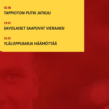
02.08.
TAPPIOTON PUTKI JATKUU
29.07.
SAVOLAISET SAAPUVAT VIERAAKSI
25.07.
YLÄLOPPUSARJA HÄÄMÖTTÄÄ