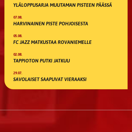
YLÄLOPPUSARJA MUUTAMAN PISTEEN PÄÄSSÄ
07.08.
HARVINAINEN PISTE POHJOISESTA
05.08.
FC JAZZ MATKUSTAA ROVANIEMELLE
02.08.
TAPPIOTON PUTKI JATKUU
29.07.
SAVOLAISET SAAPUVAT VIERAAKSI