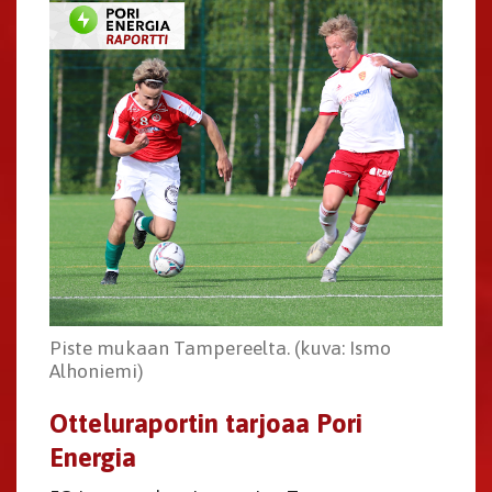
Piste mukaan Tampereelta. (kuva: Ismo
Alhoniemi)
Otteluraportin tarjoaa Pori
Energia