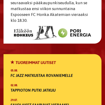
seuraavaksi pääkaupunkiseudulla, kun se
matkustaa ensi viikon sunnuntaina
Espooseen FC Honka Akatemian vieraaksi
klo 18.30.
TUOREIMMAT UUTISET
05.08.
FC JAZZ MATKUSTAA ROVANIEMELLE
02.08.
TAPPIOTON PUTKI JATKUU
29.07.