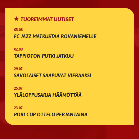
TUOREIMMAT UUTISET
05.08.
FC JAZZ MATKUSTAA ROVANIEMELLE
02.08.
TAPPIOTON PUTKI JATKUU
29.07.
SAVOLAISET SAAPUVAT VIERAAKSI
25.07.
YLÄLOPPUSARJA HÄÄMÖTTÄÄ
23.07.
PORI CUP OTTELU PERJANTAINA