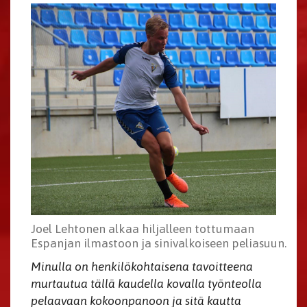
Joel Lehtonen alkaa hiljalleen tottumaan
Espanjan ilmastoon ja sinivalkoiseen peliasuun.
Minulla on henkilökohtaisena tavoitteena
murtautua tällä kaudella kovalla työnteolla
pelaavaan kokoonpanoon ja sitä kautta