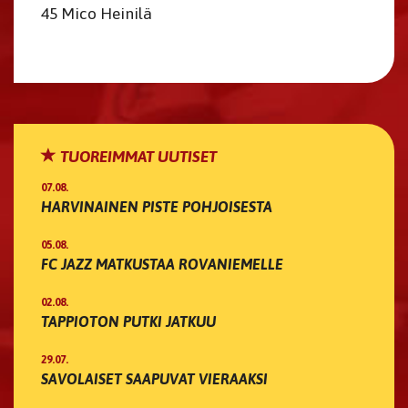
45 Mico Heinilä
TUOREIMMAT UUTISET
07.08.
HARVINAINEN PISTE POHJOISESTA
05.08.
FC JAZZ MATKUSTAA ROVANIEMELLE
02.08.
TAPPIOTON PUTKI JATKUU
29.07.
SAVOLAISET SAAPUVAT VIERAAKSI