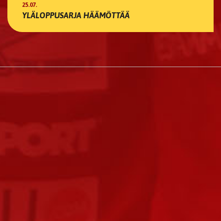
25.07.
YLÄLOPPUSARJA HÄÄMÖTTÄÄ