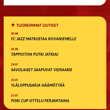
TUOREIMMAT UUTISET
05.08.
FC JAZZ MATKUSTAA ROVANIEMELLE
02.08.
TAPPIOTON PUTKI JATKUU
29.07.
SAVOLAISET SAAPUVAT VIERAAKSI
25.07.
YLÄLOPPUSARJA HÄÄMÖTTÄÄ
23.07.
PORI CUP OTTELU PERJANTAINA