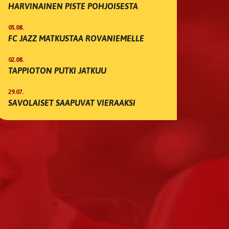
HARVINAINEN PISTE POHJOISESTA
05.08.
FC JAZZ MATKUSTAA ROVANIEMELLE
02.08.
TAPPIOTON PUTKI JATKUU
29.07.
SAVOLAISET SAAPUVAT VIERAAKSI