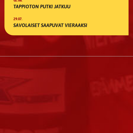
02.08.
TAPPIOTON PUTKI JATKUU
29.07.
SAVOLAISET SAAPUVAT VIERAAKSI