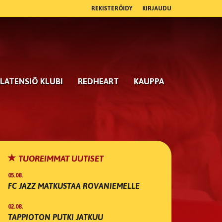
REKISTERÖIDY
KIRJAUDU
LATENSIÖ KLUBI
REDHEART
KAUPPA
TUOREIMMAT UUTISET
05.08.
FC JAZZ MATKUSTAA ROVANIEMELLE
02.08.
TAPPIOTON PUTKI JATKUU