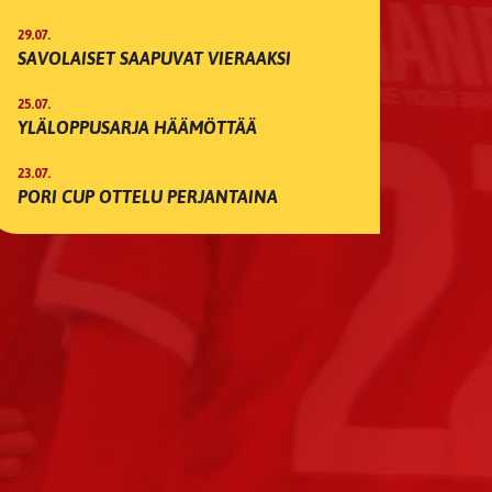
29.07.
SAVOLAISET SAAPUVAT VIERAAKSI
25.07.
YLÄLOPPUSARJA HÄÄMÖTTÄÄ
23.07.
PORI CUP OTTELU PERJANTAINA