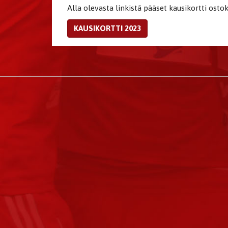
Alla olevasta linkistä pääset kausikortti ostok
KAUSIKORTTI 2023