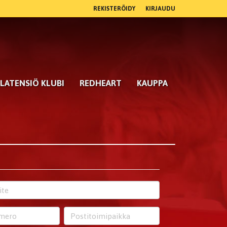
REKISTERÖIDY
KIRJAUDU
LATENSIÖ KLUBI
REDHEART
KAUPPA