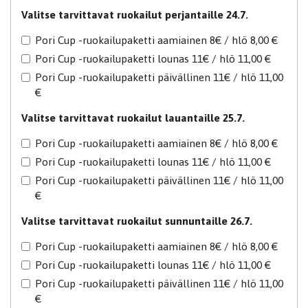
Valitse tarvittavat ruokailut perjantaille 24.7.
Pori Cup -ruokailupaketti aamiainen 8€ / hlö 8,00 €
Pori Cup -ruokailupaketti lounas 11€ / hlö 11,00 €
Pori Cup -ruokailupaketti päivällinen 11€ / hlö 11,00
€
Valitse tarvittavat ruokailut lauantaille 25.7.
Pori Cup -ruokailupaketti aamiainen 8€ / hlö 8,00 €
Pori Cup -ruokailupaketti lounas 11€ / hlö 11,00 €
Pori Cup -ruokailupaketti päivällinen 11€ / hlö 11,00
€
Valitse tarvittavat ruokailut sunnuntaille 26.7.
Pori Cup -ruokailupaketti aamiainen 8€ / hlö 8,00 €
Pori Cup -ruokailupaketti lounas 11€ / hlö 11,00 €
Pori Cup -ruokailupaketti päivällinen 11€ / hlö 11,00
€