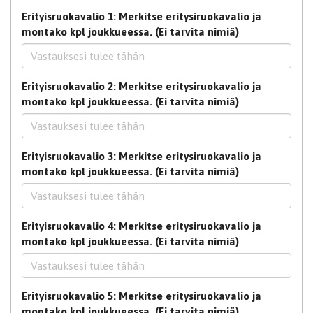
Erityisruokavalio 1: Merkitse eritysiruokavalio ja
montako kpl joukkueessa. (Ei tarvita nimiä)
Erityisruokavalio 2: Merkitse eritysiruokavalio ja
montako kpl joukkueessa. (Ei tarvita nimiä)
Erityisruokavalio 3: Merkitse eritysiruokavalio ja
montako kpl joukkueessa. (Ei tarvita nimiä)
Erityisruokavalio 4: Merkitse eritysiruokavalio ja
montako kpl joukkueessa. (Ei tarvita nimiä)
Erityisruokavalio 5: Merkitse eritysiruokavalio ja
montako kpl joukkueessa. (Ei tarvita nimiä)